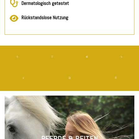
Dermatologisch getestet
Rückstandslose Nutzung
PFERDE & REITEN