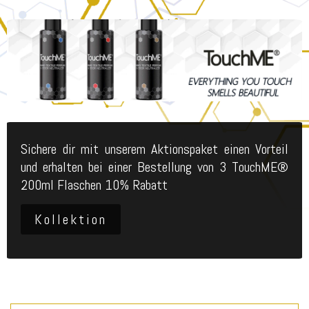
Sichere dir mit unserem Aktionspaket einen Vorteil
und erhalten bei einer Bestellung von 3 TouchME®
200ml Flaschen 10% Rabatt
Kollektion