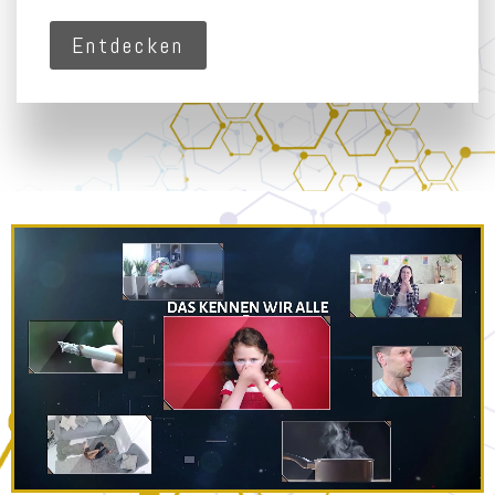
Entdecken