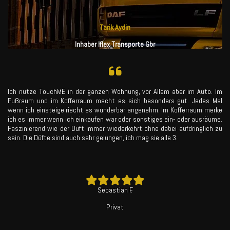
Tarik Aydin
Inhaber Iflex Transporte Gbr
Ich nutze TouchME in der ganzen Wohnung, vor Allem aber im Auto. Im
Fußraum und im Kofferraum macht es sich besonders gut. Jedes Mal
wenn ich einsteige riecht es wunderbar angenehm. Im Kofferraum merke
ich es immer wenn ich einkaufen war oder sonstiges ein- oder ausräume.
Faszinierend wie der Duft immer wiederkehrt ohne dabei aufdringlich zu
sein. Die Düfte sind auch sehr gelungen, ich mag sie alle 3.
Sebastian F.
Privat