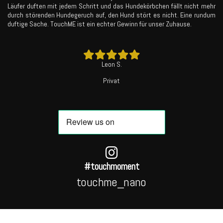
Läufer duften mit jedem Schritt und das Hundekörbchen fällt nicht mehr
durch störenden Hundegeruch auf, den Hund stört es nicht. Eine rundum
duftige Sache. TouchME ist ein echter Gewinn für unser Zuhause.
Leon S.
Privat
#touchmoment
touchme_nano