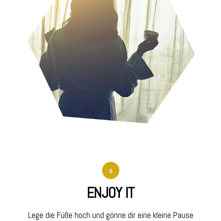
5
ENJOY IT
Lege die Füße hoch und gönne dir eine kleine Pause