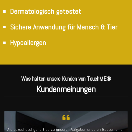
Dermatologisch getestet
Sichere Anwendung für Mensch & Tier
Hypoallergen
Was halten unsere Kunden von TouchME®
Kundenmeinungen
Als Luxushotel gehört es zu unseren Aufgaben unseren Gästen einen