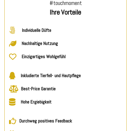
#touchmoment
Ihre Vorteile
Individuelle Düfte
Nachhaltige Nutzung
Einzigartiges Wohlgefühl
Inkludierte Tierfell- und Hautpflege
Best-Price Garantie
Hohe Ergiebigkeit
Durchweg positives Feedback