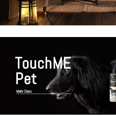
TouchME
Pet
Mehr Dazu