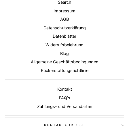
Search
Impressum
AGB
Datenschutzerklärung
Datenblätter
Widerrufsbelehrung
Blog
Allgemeine Geschäftsbedingungen
Rückerstattungsrichtlinie
Kontakt
FAQ's
Zahlungs- und Versandarten
KONTAKTADRESSE