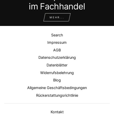
im Fachhandel
MEHR...
Search
Impressum
AGB
Datenschutzerklärung
Datenblätter
Widerrufsbelehrung
Blog
Allgemeine Geschäftsbedingungen
Rückerstattungsrichtlinie
Kontakt