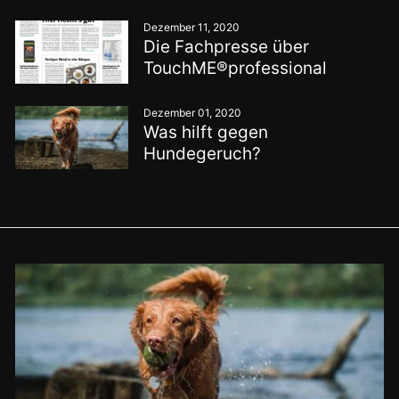
Dezember 11, 2020
Die Fachpresse über
TouchME®professional
Dezember 01, 2020
Was hilft gegen
Hundegeruch?