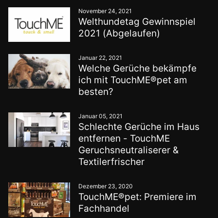
November 24, 2021
Welthundetag Gewinnspiel
2021 (Abgelaufen)
Januar 22, 2021
Welche Gerüche bekämpfe
ich mit TouchME®pet am
besten?
Januar 05, 2021
Schlechte Gerüche im Haus
entfernen - TouchME
Geruchsneutraliserer &
Textilerfrischer
Dezember 23, 2020
TouchME®pet: Premiere im
Fachhandel