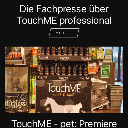
Die Fachpresse über
TouchME professional
MEHR...
TouchME - pet: Premiere