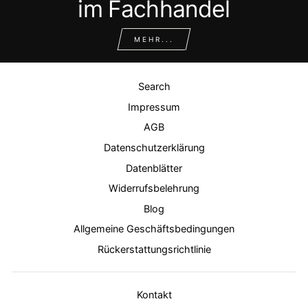
im Fachhandel
MEHR...
Search
Impressum
AGB
Datenschutzerklärung
Datenblätter
Widerrufsbelehrung
Blog
Allgemeine Geschäftsbedingungen
Rückerstattungsrichtlinie
Kontakt