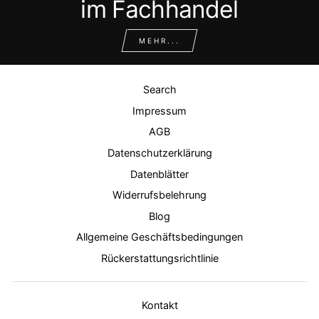
im Fachhandel
MEHR...
Search
Impressum
AGB
Datenschutzerklärung
Datenblätter
Widerrufsbelehrung
Blog
Allgemeine Geschäftsbedingungen
Rückerstattungsrichtlinie
Kontakt