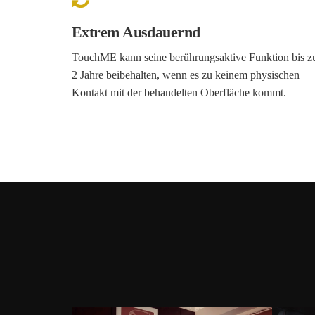
Extrem Ausdauernd
TouchME kann seine berührungsaktive Funktion bis z
2 Jahre beibehalten, wenn es zu keinem physischen
Kontakt mit der behandelten Oberfläche kommt.