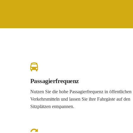
Passagierfrequenz
Nutzen Sie die hohe Passagierfrequenz in öffentlichen
Verkehrsmitteln und lassen Sie ihre Fahrgäste auf den
Sitzplätzen entspannen.