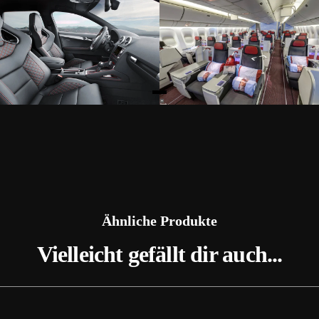
Ähnliche Produkte
Vielleicht gefällt dir auch...