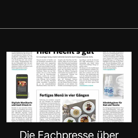
Die Fachpresse über