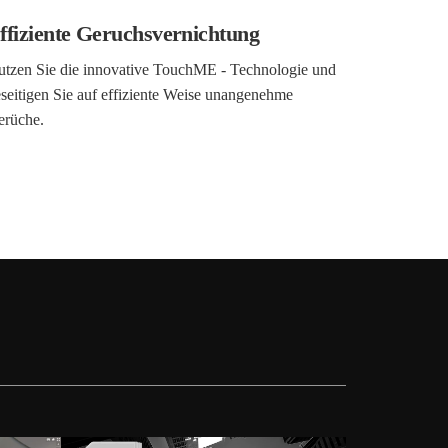
ffiziente Geruchsvernichtung
tzen Sie die innovative TouchME - Technologie und
seitigen Sie auf effiziente Weise unangenehme
erüche.