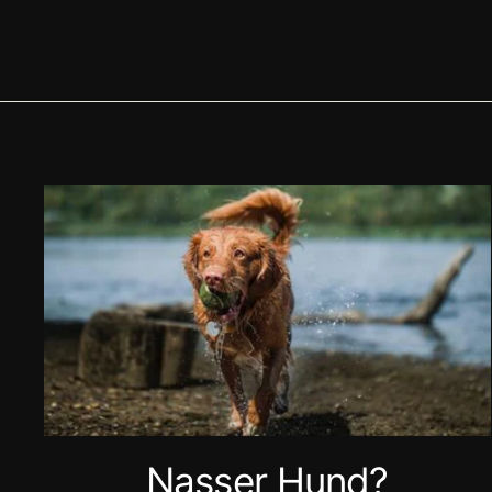
Nasser Hund?