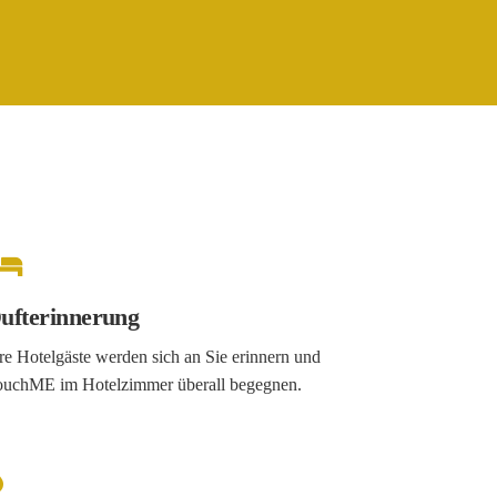
ufterinnerung
re Hotelgäste werden sich an Sie erinnern und
ouchME im Hotelzimmer überall begegnen.